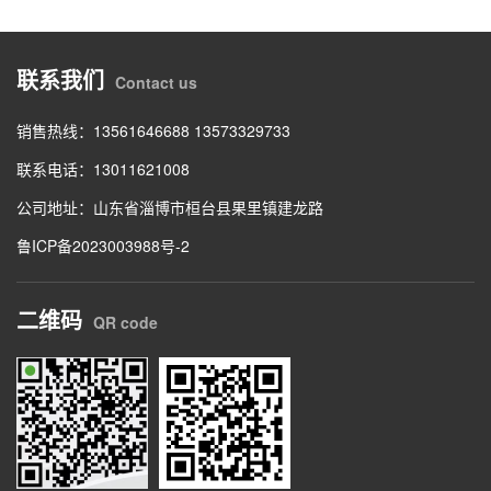
联系我们
Contact us
销售热线：13561646688 13573329733
联系电话：13011621008
公司地址：山东省淄博市桓台县果里镇建龙路
鲁ICP备2023003988号-2
二维码
QR code